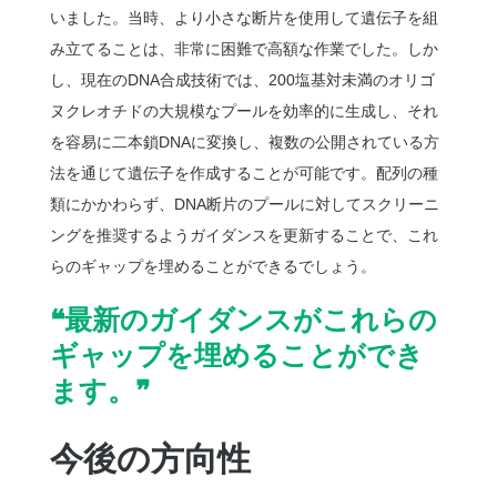
いました。当時、より小さな断片を使用して遺伝子を組
み立てることは、非常に困難で高額な作業でした。しか
し、現在のDNA合成技術では、200塩基対未満のオリゴ
ヌクレオチドの大規模なプールを効率的に生成し、それ
を容易に二本鎖DNAに変換し、複数の公開されている方
法を通じて遺伝子を作成することが可能です。配列の種
類にかかわらず、DNA断片のプールに対してスクリーニ
ングを推奨するようガイダンスを更新することで、これ
らのギャップを埋めることができるでしょう。
❝最新のガイダンスがこれらの
ギャップを埋めることができ
ます。❞
今後の方向性