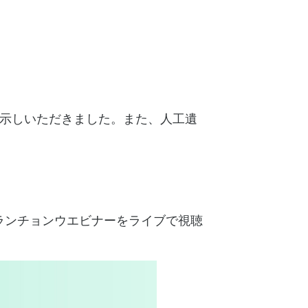
お示しいただきました。また、人工遺
ランチョンウエビナーをライブで視聴