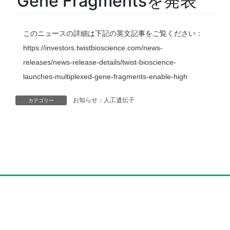
Gene Fragments​​を発表
このニュースの詳細は下記の英文記事をご覧ください：
https://investors.twistbioscience.com/news-
releases/news-release-details/twist-bioscience-
launches-multiplexed-gene-fragments-enable-high
お知らせ：人工遺伝子
カテゴリー